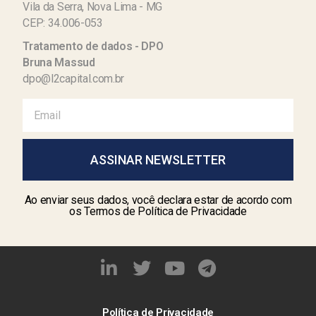
Vila da Serra, Nova Lima - MG
CEP: 34.006-053
Tratamento de dados - DPO
Bruna Massud
dpo@l2capital.com.br
ASSINAR NEWSLETTER
Ao enviar seus dados, você declara estar de acordo com
os Termos de Política de Privacidade
Política de Privacidade