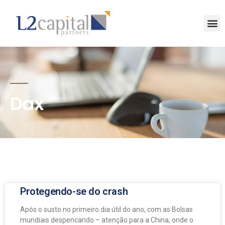
Dax
Protegendo-se do crash
Após o susto no primeiro dia útil do ano, com as Bolsas
mundiais despencando – atenção para a China, onde o