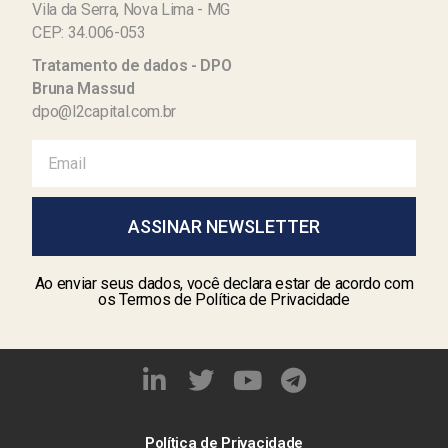
Vila da Serra, Nova Lima - MG
CEP: 34.006-053
Tratamento de dados - DPO
Bruna Massud
dpo@l2capital.com.br
ASSINAR NEWSLETTER
Ao enviar seus dados, você declara estar de acordo com
os Termos de Política de Privacidade
Política de Privacidade