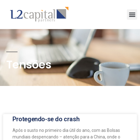
Tensões
Protegendo-se do crash
Após o susto no primeiro dia útil do ano, com as Bolsas
mundiais despencando – atenção para a China, onde o