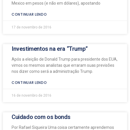
Mexico em pesos (e não em dólares), apostando
CONTINUAR LENDO
17 de novembro de 2016
Investimentos na era “Trump”
Após a eleição de Donald Trump para presidente dos EUA,
vimos os mesmos analistas que erraram suas previsões
nos dizer como será a administração Trump.
CONTINUAR LENDO
16 de novembro de 2016
Cuidado com os bonds
Por Rafael Siqueira Uma coisa certamente aprendemos