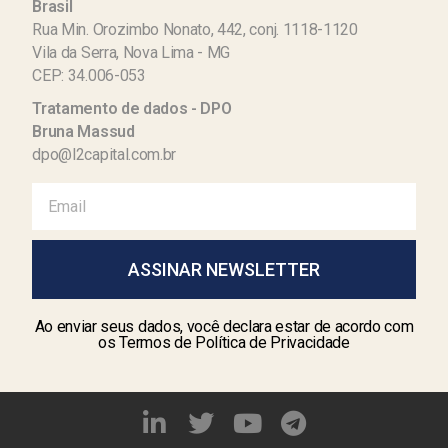
Brasil
Rua Min. Orozimbo Nonato, 442, conj. 1118-1120
Vila da Serra, Nova Lima - MG
CEP: 34.006-053
Tratamento de dados - DPO
Bruna Massud
dpo@l2capital.com.br
ASSINAR NEWSLETTER
Ao enviar seus dados, você declara estar de acordo com
os Termos de Política de Privacidade