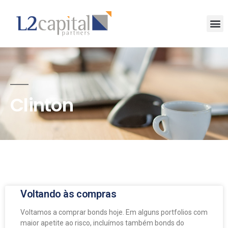
Clinton
Voltando às compras
Voltamos a comprar bonds hoje. Em alguns portfolios com
maior apetite ao risco, incluímos também bonds do