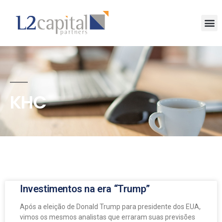
KHC
Investimentos na era “Trump”
Após a eleição de Donald Trump para presidente dos EUA,
vimos os mesmos analistas que erraram suas previsões