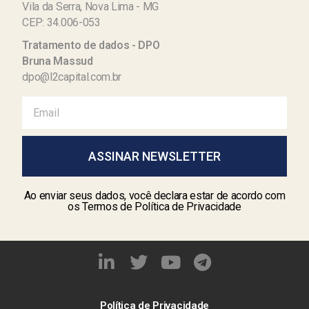
Vila da Serra, Nova Lima - MG
CEP: 34.006-053
Tratamento de dados - DPO
Bruna Massud
dpo@l2capital.com.br
ASSINAR NEWSLETTER
Ao enviar seus dados, você declara estar de acordo com
os Termos de Política de Privacidade
Política de Privacidade