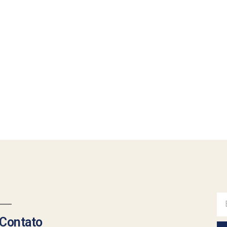
Contato