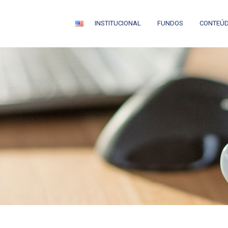
INSTITUCIONAL
FUNDOS
CONTEÚ