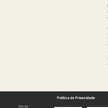
Política de Privacidade
Dev by