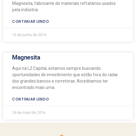
Magnesita, fabricante de materiais refratários usados
pela indústria
CONTINUAR LENDO
10 de junho de 2016
Magnesita
Aqui na L2 Capital, estamos sempre buscando
oportunidades de investimento que estão fora do radar
dos grandes bancos e corretoras. Acreditamos ter
encontrado mais uma.
CONTINUAR LENDO
24 de maio de 2016