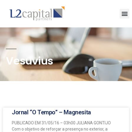
Vesuvius
Jornal “O Tempo” – Magnesita
PUBLICADO EM 31/05/16 – 03h00 JULIANA GONTIJO
Com o objetivo de reforçar a presença no exterior, a