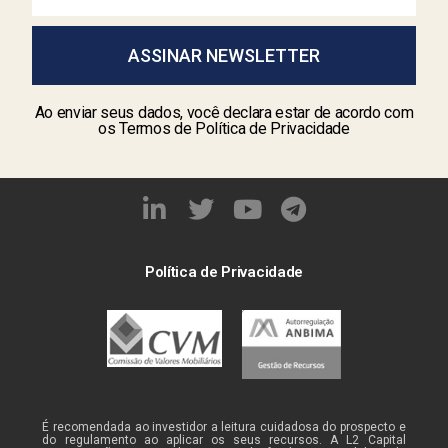
ASSINAR NEWSLETTER
Ao enviar seus dados, você declara estar de acordo com
os Termos de Política de Privacidade
Política de Privacidade
É recomendada ao investidor a leitura cuidadosa do prospecto e
do regulamento ao aplicar os seus recursos. A L2 Capital