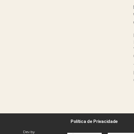
Política de Privacidade
Dev by