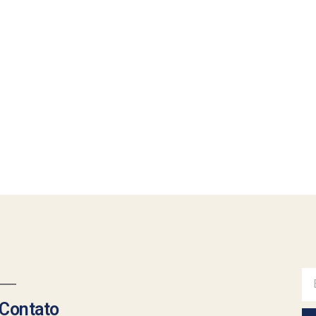
Contato