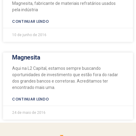
Magnesita, fabricante de materiais refratários usados
pela indústria
CONTINUAR LENDO
10 de junho de 2016
Magnesita
Aqui na L2 Capital, estamos sempre buscando
oportunidades de investimento que estão fora do radar
dos grandes bancos e corretoras. Acreditamos ter
encontrado mais uma.
CONTINUAR LENDO
24 de maio de 2016