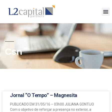
Csn
Jornal “O Tempo” – Magnesita
PUBLICADO EM 31/05/16 – 03h00 JULIANA GONTIJO
Com o objetivo de reforçar a presença no exterior, a