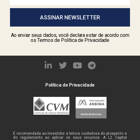
ASSINAR NEWSLETTER
Ao enviar seus dados, você declara estar de acordo com
os Termos de Política de Privacidade
Política de Privacidade
É recomendada ao investidor a leitura cuidadosa do prospecto e
do regulamento ao aplicar os seus recursos. A L2 Capital