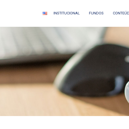
INSTITUCIONAL
FUNDOS
CONTEÚ