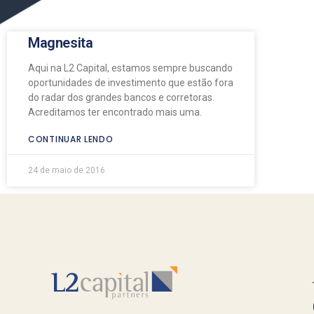
Magnesita
Aqui na L2 Capital, estamos sempre buscando
oportunidades de investimento que estão fora
do radar dos grandes bancos e corretoras.
Acreditamos ter encontrado mais uma.
CONTINUAR LENDO
24 de maio de 2016