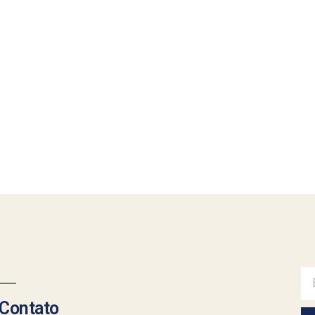
Contato