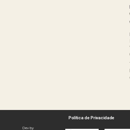
Política de Privacidade
Dev by