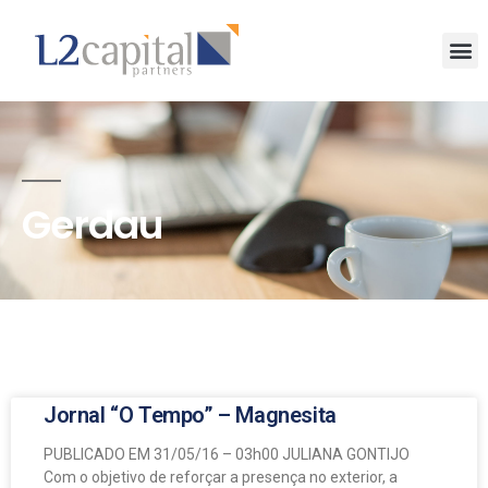
Gerdau
Jornal “O Tempo” – Magnesita
PUBLICADO EM 31/05/16 – 03h00 JULIANA GONTIJO
Com o objetivo de reforçar a presença no exterior, a