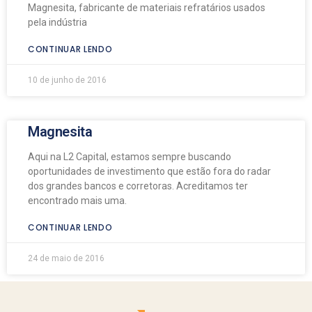
Magnesita, fabricante de materiais refratários usados
pela indústria
CONTINUAR LENDO
10 de junho de 2016
Magnesita
Aqui na L2 Capital, estamos sempre buscando
oportunidades de investimento que estão fora do radar
dos grandes bancos e corretoras. Acreditamos ter
encontrado mais uma.
CONTINUAR LENDO
24 de maio de 2016