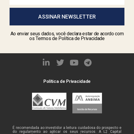
ASSINAR NEWSLETTER
Ao enviar seus dados, você declara estar de acordo com
os Termos de Política de Privacidade
Política de Privacidade
É recomendada ao investidor a leitura cuidadosa do prospecto e
do regulamento ao aplicar os seus recursos. A L2 Capital