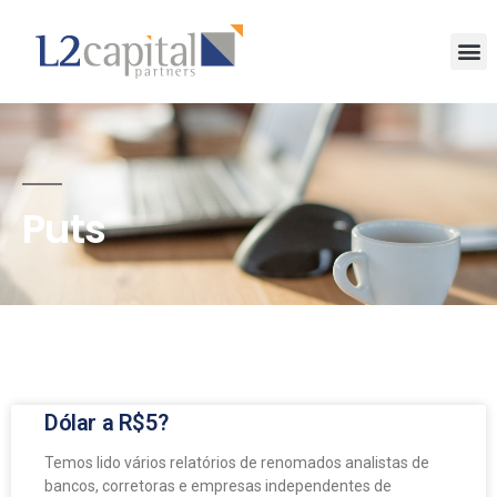
Puts
Dólar a R$5?
Temos lido vários relatórios de renomados analistas de
bancos, corretoras e empresas independentes de