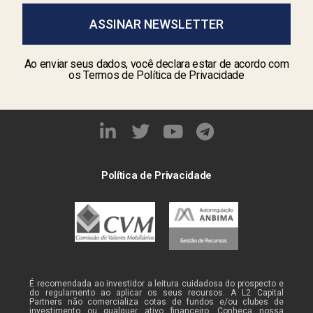
ASSINAR NEWSLETTER
Ao enviar seus dados, você declara estar de acordo com
os Termos de Política de Privacidade
Política de Privacidade
É recomendada ao investidor a leitura cuidadosa do prospecto e
do regulamento ao aplicar os seus recursos. A L2 Capital
Partners não comercializa cotas de fundos e/ou clubes de
investimento ou qualquer ativo financeiro. Conheça nossa