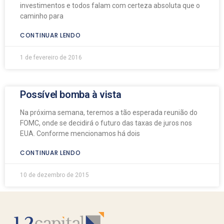
investimentos e todos falam com certeza absoluta que o
caminho para
CONTINUAR LENDO
1 de fevereiro de 2016
Possível bomba à vista
Na próxima semana, teremos a tão esperada reunião do
FOMC, onde se decidirá o futuro das taxas de juros nos
EUA. Conforme mencionamos há dois
CONTINUAR LENDO
10 de dezembro de 2015