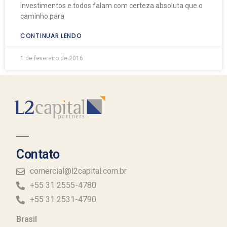
investimentos e todos falam com certeza absoluta que o
caminho para
CONTINUAR LENDO
1 de fevereiro de 2016
Contato
comercial@l2capital.com.br
+55 31 2555-4780
+55 31 2531-4790
Brasil