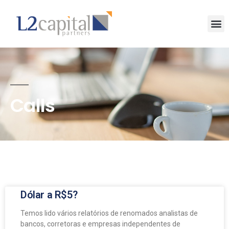
Calls
Dólar a R$5?
Temos lido vários relatórios de renomados analistas de
bancos, corretoras e empresas independentes de