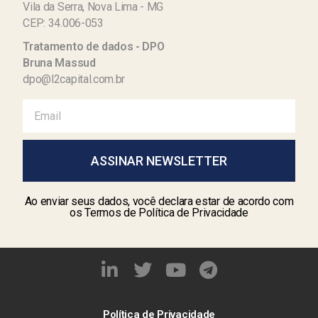
Vila da Serra, Nova Lima - MG
CEP: 34.006-053
Tratamento de dados - DPO
Bruna Massud
dpo@l2capital.com.br
ASSINAR NEWSLETTER
Ao enviar seus dados, você declara estar de acordo com
os Termos de Política de Privacidade
Política de Privacidade