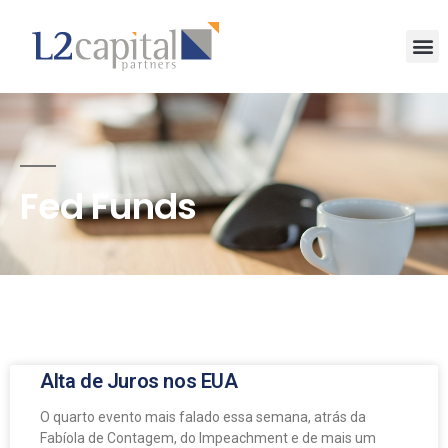
Fed Funds
Alta de Juros nos EUA
O quarto evento mais falado essa semana, atrás da
Fabíola de Contagem, do Impeachment e de mais um