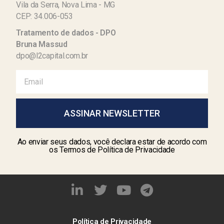
Vila da Serra, Nova Lima - MG
CEP: 34.006-053
Tratamento de dados - DPO
Bruna Massud
dpo@l2capital.com.br
ASSINAR NEWSLETTER
Ao enviar seus dados, você declara estar de acordo com
os Termos de Política de Privacidade
Política de Privacidade