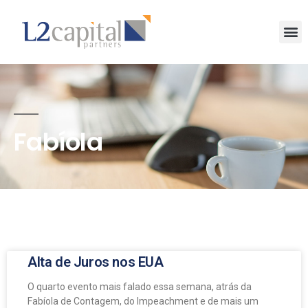
Fabíola
Alta de Juros nos EUA
O quarto evento mais falado essa semana, atrás da
Fabíola de Contagem, do Impeachment e de mais um