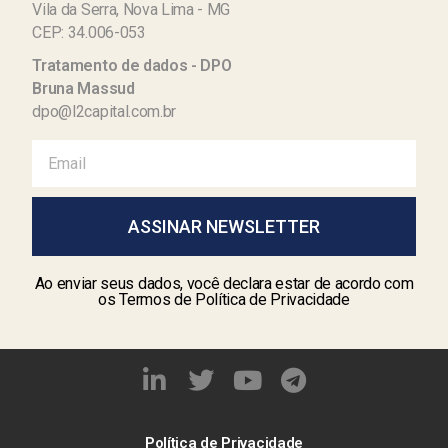
Vila da Serra, Nova Lima - MG
CEP: 34.006-053
Tratamento de dados - DPO
Bruna Massud
dpo@l2capital.com.br
ASSINAR NEWSLETTER
Ao enviar seus dados, você declara estar de acordo com
os Termos de Política de Privacidade
Política de Privacidade