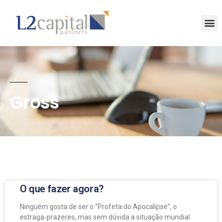
Gross
O que fazer agora?
Ninguém gosta de ser o “Profeta do Apocalipse”, o
estraga-prazeres, mas sem dúvida a situação mundial