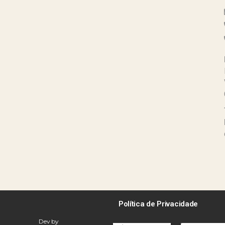
Política de Privacidade
Dev by