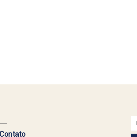
Contato