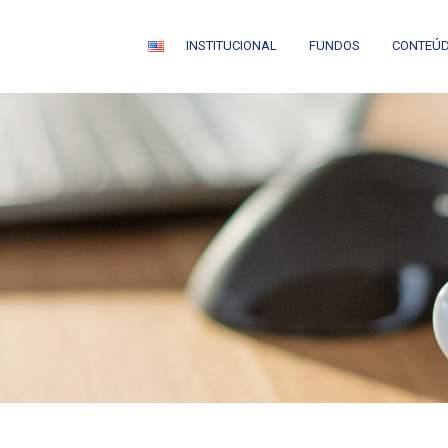
INSTITUCIONAL
FUNDOS
CONTEÚ