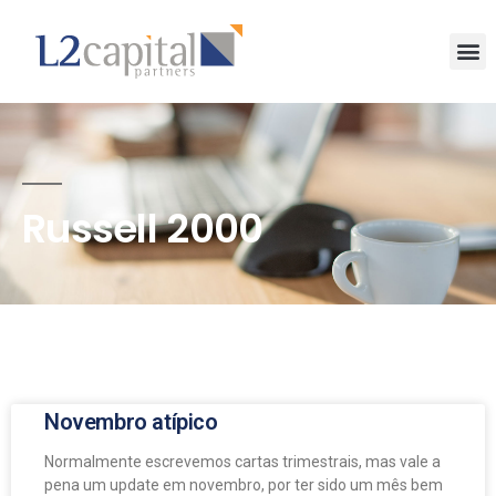
Russell 2000
Novembro atípico
Normalmente escrevemos cartas trimestrais, mas vale a
pena um update em novembro, por ter sido um mês bem