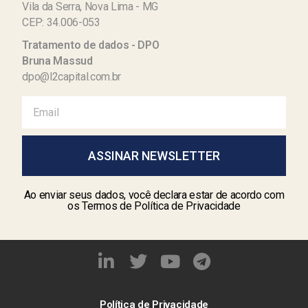
Vila da Serra, Nova Lima - MG
CEP: 34.006-053
Tratamento de dados - DPO
Bruna Massud
dpo@l2capital.com.br
ASSINAR NEWSLETTER
Ao enviar seus dados, você declara estar de acordo com
os Termos de Política de Privacidade
Política de Privacidade