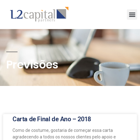
Previsões
Carta de Final de Ano – 2018
Como de costume, gostaria de começar essa carta
agradecendo a todos os nossos clientes pelo apoio e