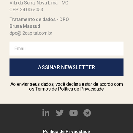
Vila da Serra, Nova Lima - MG
CEP: 34.006-053
Tratamento de dados - DPO
Bruna Massud
dpo@l2capital.com.br
ASSINAR NEWSLETTER
Ao enviar seus dados, você declara estar de acordo com
os Termos de Política de Privacidade
Política de Privacidade