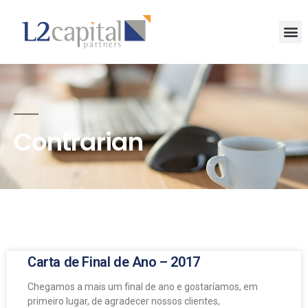
Contrarian
Carta de Final de Ano – 2017
Chegamos a mais um final de ano e gostaríamos, em
primeiro lugar, de agradecer nossos clientes,