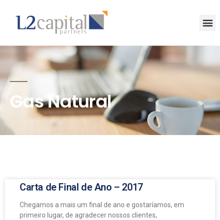
Gas Natural
Carta de Final de Ano – 2017
Chegamos a mais um final de ano e gostaríamos, em
primeiro lugar, de agradecer nossos clientes,