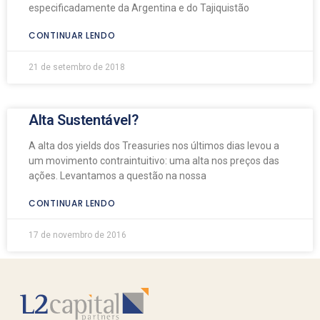
especificadamente da Argentina e do Tajiquistão
CONTINUAR LENDO
21 de setembro de 2018
Alta Sustentável?
A alta dos yields dos Treasuries nos últimos dias levou a
um movimento contraintuitivo: uma alta nos preços das
ações. Levantamos a questão na nossa
CONTINUAR LENDO
17 de novembro de 2016