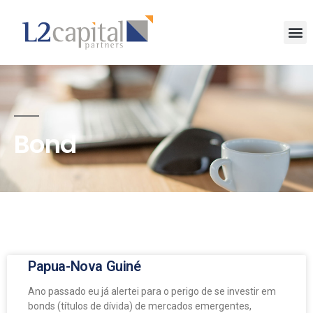
Bond
Papua-Nova Guiné
Ano passado eu já alertei para o perigo de se investir em
bonds (títulos de dívida) de mercados emergentes,