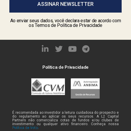
ASSINAR NEWSLETTER
Ao enviar seus dados, você declara estar de acordo com
os Termos de Política de Privacidade
Política de Privacidade
É recomendada ao investidor a leitura cuidadosa do prospecto e
do regulamento ao aplicar os seus recursos. A L2 Capital
Partners não comercializa cotas de fundos e/ou clubes de
investimento ou qualquer ativo financeiro. Conheça nossa
Política de Voto
.