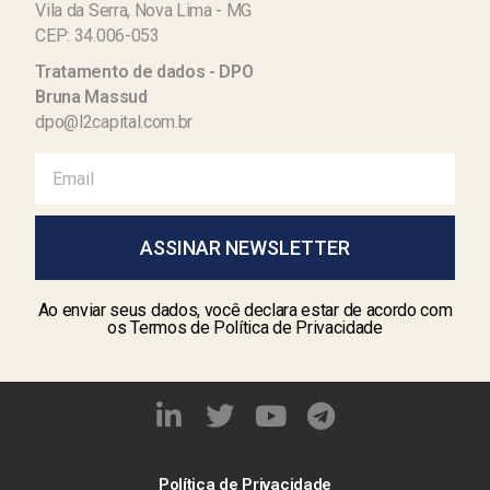
Vila da Serra, Nova Lima - MG
CEP: 34.006-053
Tratamento de dados - DPO
Bruna Massud
dpo@l2capital.com.br
ASSINAR NEWSLETTER
Ao enviar seus dados, você declara estar de acordo com
os Termos de Política de Privacidade
Política de Privacidade