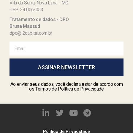
Vila da Serra, Nova Lima - MG
CEP: 34.006-053
Tratamento de dados - DPO
Bruna Massud
dpo@l2capital.com.br
ASSINAR NEWSLETTER
Ao enviar seus dados, você declara estar de acordo com
os Termos de Política de Privacidade
Política de Privacidade