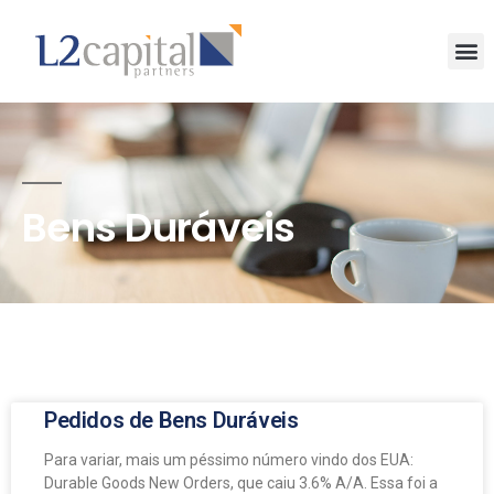
Bens Duráveis
Pedidos de Bens Duráveis
Para variar, mais um péssimo número vindo dos EUA:
Durable Goods New Orders, que caiu 3.6% A/A. Essa foi a