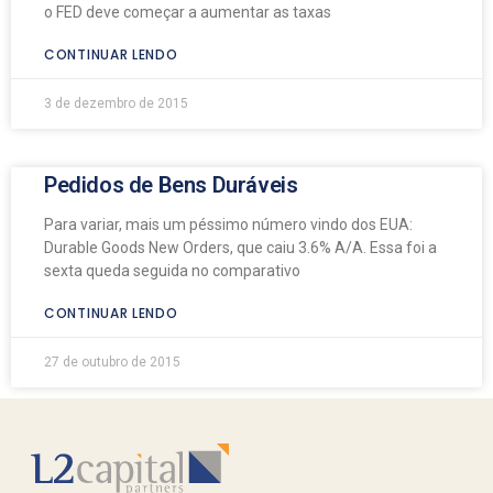
o FED deve começar a aumentar as taxas
CONTINUAR LENDO
3 de dezembro de 2015
Pedidos de Bens Duráveis
Para variar, mais um péssimo número vindo dos EUA:
Durable Goods New Orders, que caiu 3.6% A/A. Essa foi a
sexta queda seguida no comparativo
CONTINUAR LENDO
27 de outubro de 2015