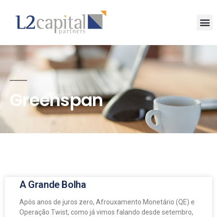
Greenspan
A Grande Bolha
Após anos de juros zero, Afrouxamento Monetário (QE) e
Operação Twist, como já vimos falando desde setembro,