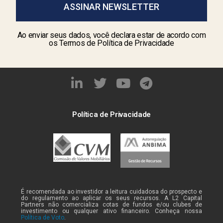
ASSINAR NEWSLETTER
Ao enviar seus dados, você declara estar de acordo com
os Termos de Política de Privacidade
Política de Privacidade
É recomendada ao investidor a leitura cuidadosa do prospecto e
do regulamento ao aplicar os seus recursos. A L2 Capital
Partners não comercializa cotas de fundos e/ou clubes de
investimento ou qualquer ativo financeiro. Conheça nossa
Política de Voto
.