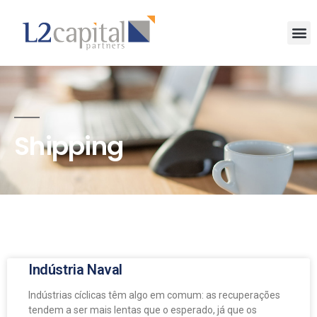
Shipping
Indústria Naval
Indústrias cíclicas têm algo em comum: as recuperações
tendem a ser mais lentas que o esperado, já que os