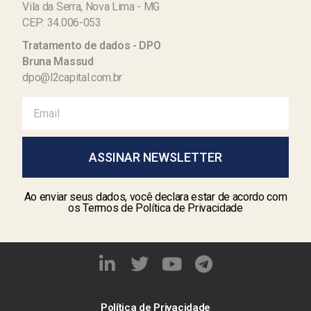
Vila da Serra, Nova Lima - MG
CEP: 34.006-053
Tratamento de dados - DPO
Bruna Massud
dpo@l2capital.com.br
ASSINAR NEWSLETTER
Ao enviar seus dados, você declara estar de acordo com
os Termos de Política de Privacidade
Política de Privacidade