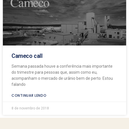
Cameco call
Semana passada houve a conferência mais importante
do trimestre para pessoas que, assim como eu,
acompanham o mercado de urânio bem de perto. Estou
falando
CONTINUAR LENDO
8 de novembro de 2018