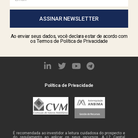
ASSINAR NEWSLETTER
Ao enviar seus dados, você declara estar de acordo com
os Termos de Política de Privacidade
Política de Privacidade
É recomendada ao investidor a leitura cuidadosa do prospecto e
do regulamento ao aplicar os seus recursos. A L2 Capital