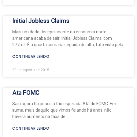
Initial Jobless Claims
Mais um dado decepcionante da economia norte-
americana acaba de sair: Initial Jobless Claims, com
277mil. É a quarta semana seguida de alta, fato visto pela
CONTINUAR LENDO
20 de agosto de 2015
Ata FOMC
Saiu agora há pouco a tão esperada Ata do FOMC. Em
suma, mais daquilo que vimos falando há anos: não
haverá aumento na taxa de
CONTINUAR LENDO