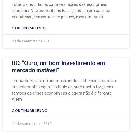
Estão saindo dados cada vez piores das economias
mundiais. Não somente no Brasil, onde, além da crise
econômica, temos a crise política, mas em todos
CONTINUAR LENDO
24 de setembro de 2015
DC: “Ouro, um bom investimento em
mercado instável”
Leonardo Francia Tradicionalmente conhecido como um
“investimento seguro”, o título do ouro ganha força em
tempos de crises econômicas e agora não é diferente.
Além
CONTINUAR LENDO
11 de setembro de 2015