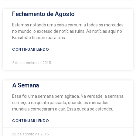
Fechamento de Agosto
Estamos notando uma coisa comum a todos os mercados
no mundo: o excesso de notícias ruins. As notícias aqui no
Brasil não ficaram para trás
CONTINUAR LENDO
2 de setembro de 2015
A Semana
Essa foi uma semana bem agitada. Na verdade, a semana
começou na quinta passada, quando os mercados
mundiais começaram a cair. Essa queda se estendeu
CONTINUAR LENDO
28 de agosto de 2015