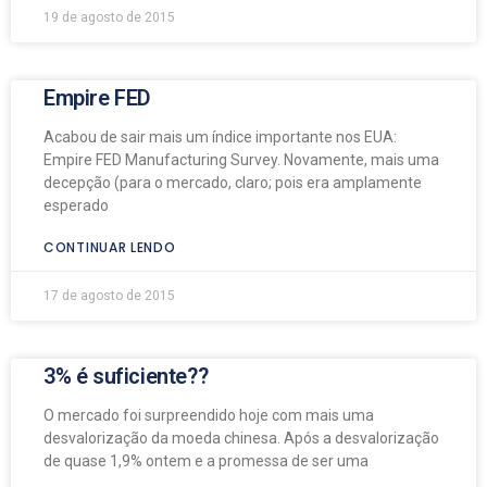
19 de agosto de 2015
Empire FED
Acabou de sair mais um índice importante nos EUA:
Empire FED Manufacturing Survey. Novamente, mais uma
decepção (para o mercado, claro; pois era amplamente
esperado
CONTINUAR LENDO
17 de agosto de 2015
3% é suficiente??
O mercado foi surpreendido hoje com mais uma
desvalorização da moeda chinesa. Após a desvalorização
de quase 1,9% ontem e a promessa de ser uma