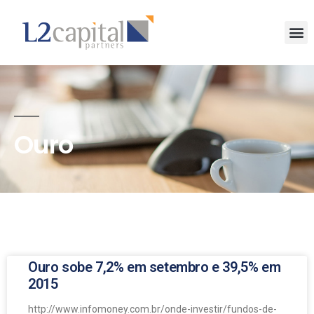
Ouro
Ouro sobe 7,2% em setembro e 39,5% em
2015
http://www.infomoney.com.br/onde-investir/fundos-de-