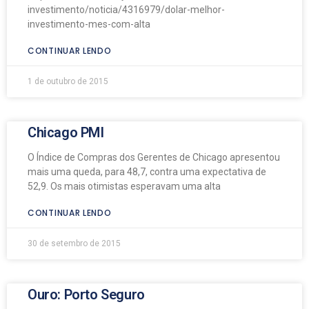
investimento/noticia/4316979/dolar-melhor-
investimento-mes-com-alta
CONTINUAR LENDO
1 de outubro de 2015
Chicago PMI
O Índice de Compras dos Gerentes de Chicago apresentou
mais uma queda, para 48,7, contra uma expectativa de
52,9. Os mais otimistas esperavam uma alta
CONTINUAR LENDO
30 de setembro de 2015
Ouro: Porto Seguro