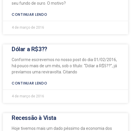
seu fundo de ouro. O motivo?
CONTINUAR LENDO
4 de março de 2016
Dólar a R$3??
Conforme escrevemos no nosso post do dia 01/02/2016,
há pouco mais de um mês, sob o título: “Dólar a R$5??”, já
prevíamos uma reviravolta. Citando
CONTINUAR LENDO
4 de março de 2016
Recessão à Vista
Hoje tivemos mais um dado péssimo da economia dos