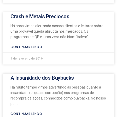
Crash e Metais Preciosos
Há anos vimos alertando nossos clientes e leitores sobre
uma provável queda abrupta nos mercados. Os
programas de QE e juros zero não iriam “salvar”
CONTINUAR LENDO
9 de fevereiro de 2016
A Insanidade dos Buybacks
Há muito tempo vimos advertindo as pessoas quanto a
insanidade (e, quase corrupção) nos programas de
recompra de ações, conhecidos como buybacks. No nosso
post
CONTINUAR LENDO