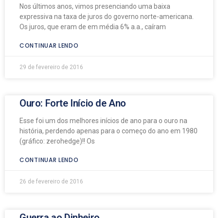
Nos últimos anos, vimos presenciando uma baixa
expressiva na taxa de juros do governo norte-americana.
Os juros, que eram de em média 6% a.a., caíram
CONTINUAR LENDO
29 de fevereiro de 2016
Ouro: Forte Início de Ano
Esse foi um dos melhores inícios de ano para o ouro na
história, perdendo apenas para o começo do ano em 1980
(gráfico: zerohedge)!! Os
CONTINUAR LENDO
26 de fevereiro de 2016
Guerra ao Dinheiro