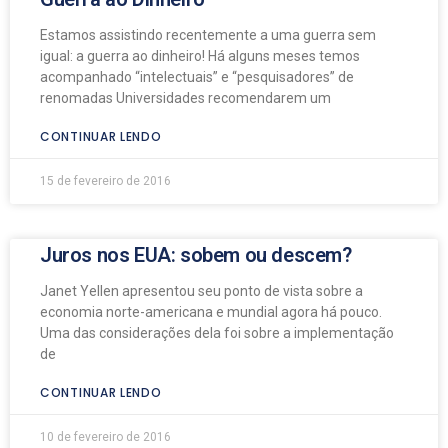
Estamos assistindo recentemente a uma guerra sem
igual: a guerra ao dinheiro! Há alguns meses temos
acompanhado “intelectuais” e “pesquisadores” de
renomadas Universidades recomendarem um
CONTINUAR LENDO
15 de fevereiro de 2016
Juros nos EUA: sobem ou descem?
Janet Yellen apresentou seu ponto de vista sobre a
economia norte-americana e mundial agora há pouco.
Uma das considerações dela foi sobre a implementação
de
CONTINUAR LENDO
10 de fevereiro de 2016