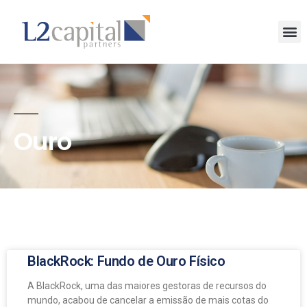
Ouro
BlackRock: Fundo de Ouro Físico
A BlackRock, uma das maiores gestoras de recursos do
mundo, acabou de cancelar a emissão de mais cotas do