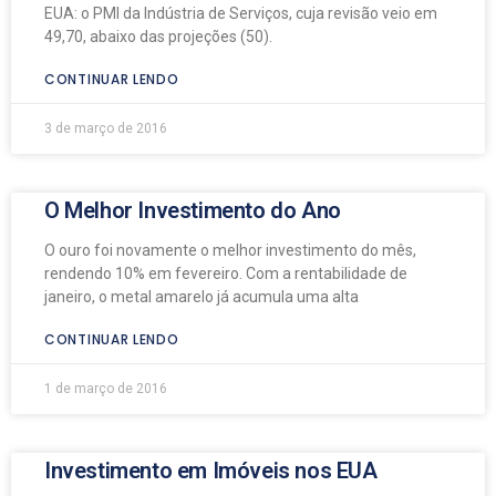
EUA: o PMI da Indústria de Serviços, cuja revisão veio em
49,70, abaixo das projeções (50).
CONTINUAR LENDO
3 de março de 2016
O Melhor Investimento do Ano
O ouro foi novamente o melhor investimento do mês,
rendendo 10% em fevereiro. Com a rentabilidade de
janeiro, o metal amarelo já acumula uma alta
CONTINUAR LENDO
1 de março de 2016
Investimento em Imóveis nos EUA