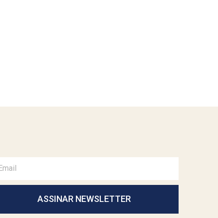
ASSINAR NEWSLETTER