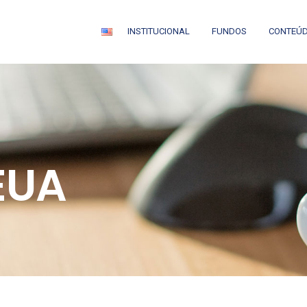
INSTITUCIONAL
FUNDOS
CONTEÚ
EUA