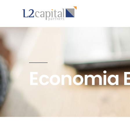
Economia 