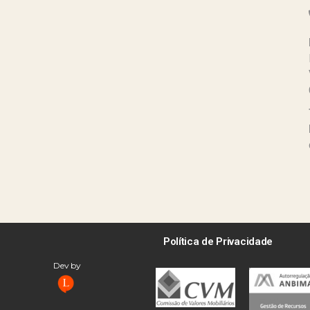
Política de Privacidade
Dev by