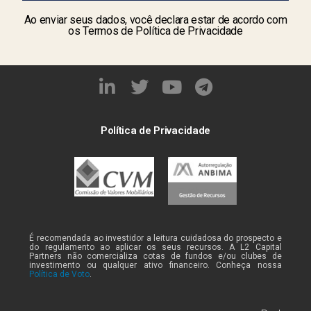
Ao enviar seus dados, você declara estar de acordo com
os Termos de Política de Privacidade
Política de Privacidade
É recomendada ao investidor a leitura cuidadosa do prospecto e
do regulamento ao aplicar os seus recursos. A L2 Capital
Partners não comercializa cotas de fundos e/ou clubes de
investimento ou qualquer ativo financeiro. Conheça nossa
Política de Voto
.