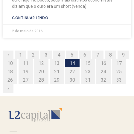
diziam que o ouro era um short (venda)
CONTINUAR LENDO
2 de maio de 2016
‹
1
2
3
4
5
6
7
8
9
10
11
12
13
14
15
16
17
18
19
20
21
22
23
24
25
26
27
28
29
30
31
32
33
›