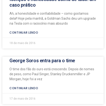
caso prático
Ah, a honestidade e confiabilidade – como gostamos
dela!! Hoje pela manhã, a Goldman Sachs deu um upgrade
na Tesla com o raciocínio mais absurdo
CONTINUAR LENDO
18 de maio de 2016
George Soros entra para o time
O time dos fãs do ouro está crescendo. Depois de nomes
de peso, como Paul Singer, Stanley Druckenmiller e JP
Morgan, hoje foi a vez
CONTINUAR LENDO
17 de maio de 2016