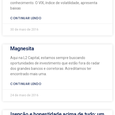
conhecimento. O VIX, índice de volatilidade, apresenta
baixas
CONTINUAR LENDO
30 de maio de 2016
Magnesita
Aqui na L2 Capital, estamos sempre buscando
oportunidades de investimento que estão fora do radar
dos grandes bancos e corretoras. Acreditamos ter
encontrado mais uma.
CONTINUAR LENDO
24 de maio de 2016
Isenção e honestidade acima de tudo: um