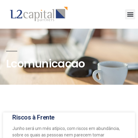
Lcomunicacao
Riscos à Frente
Junho será um mês atípico, com riscos em abundância,
sobre os quais as pessoas nem parecem tomar