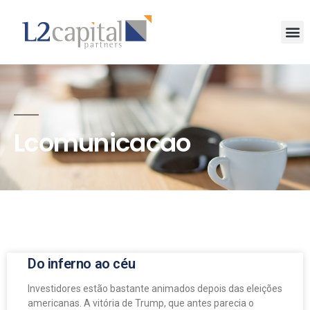
Lcomunicacao
Do inferno ao céu
Investidores estão bastante animados depois das eleições
americanas. A vitória de Trump, que antes parecia o