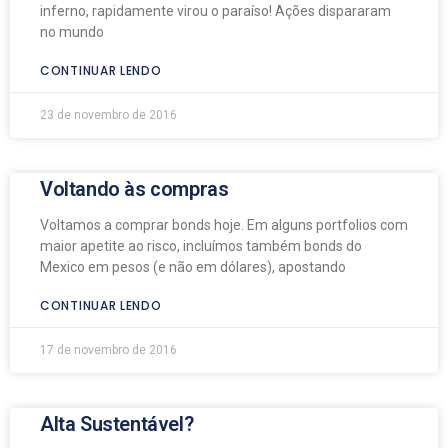
inferno, rapidamente virou o paraíso! Ações dispararam
no mundo
CONTINUAR LENDO
23 de novembro de 2016
Voltando às compras
Voltamos a comprar bonds hoje. Em alguns portfolios com
maior apetite ao risco, incluímos também bonds do
Mexico em pesos (e não em dólares), apostando
CONTINUAR LENDO
17 de novembro de 2016
Alta Sustentável?