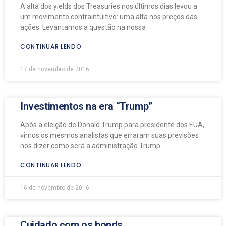
A alta dos yields dos Treasuries nos últimos dias levou a
um movimento contraintuitivo: uma alta nos preços das
ações. Levantamos a questão na nossa
CONTINUAR LENDO
17 de novembro de 2016
Investimentos na era “Trump”
Após a eleição de Donald Trump para presidente dos EUA,
vimos os mesmos analistas que erraram suas previsões
nos dizer como será a administração Trump.
CONTINUAR LENDO
16 de novembro de 2016
Cuidado com os bonds