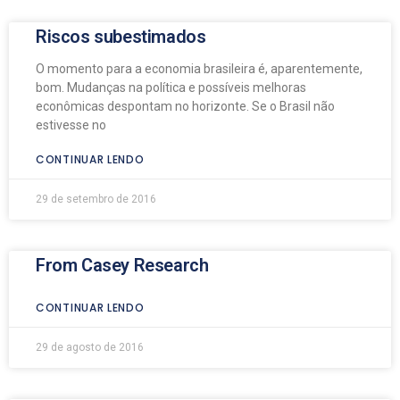
Riscos subestimados
O momento para a economia brasileira é, aparentemente,
bom. Mudanças na política e possíveis melhoras
econômicas despontam no horizonte. Se o Brasil não
estivesse no
CONTINUAR LENDO
29 de setembro de 2016
From Casey Research
CONTINUAR LENDO
29 de agosto de 2016