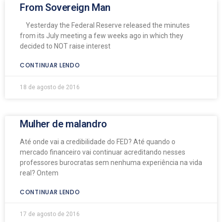
From Sovereign Man
Yesterday the Federal Reserve released the minutes
from its July meeting a few weeks ago in which they
decided to NOT raise interest
CONTINUAR LENDO
18 de agosto de 2016
Mulher de malandro
Até onde vai a credibilidade do FED? Até quando o
mercado financeiro vai continuar acreditando nesses
professores burocratas sem nenhuma experiência na vida
real? Ontem
CONTINUAR LENDO
17 de agosto de 2016