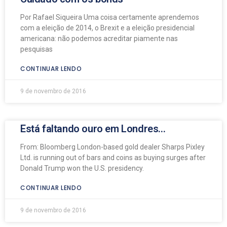
Por Rafael Siqueira Uma coisa certamente aprendemos
com a eleição de 2014, o Brexit e a eleição presidencial
americana: não podemos acreditar piamente nas
pesquisas
CONTINUAR LENDO
9 de novembro de 2016
Está faltando ouro em Londres…
From: Bloomberg London-based gold dealer Sharps Pixley
Ltd. is running out of bars and coins as buying surges after
Donald Trump won the U.S. presidency.
CONTINUAR LENDO
9 de novembro de 2016