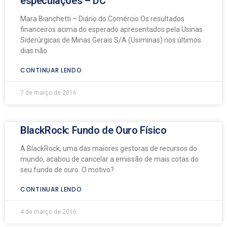
especulações – DC
Mara Bianchetti – Diário do Comércio Os resultados
financeiros acima do esperado apresentados pela Usinas
Siderúrgicas de Minas Gerais S/A (Usiminas) nos últimos
dias não
CONTINUAR LENDO
7 de março de 2016
BlackRock: Fundo de Ouro Físico
A BlackRock, uma das maiores gestoras de recursos do
mundo, acabou de cancelar a emissão de mais cotas do
seu fundo de ouro. O motivo?
CONTINUAR LENDO
4 de março de 2016