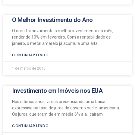
O Melhor Investimento do Ano
O ouro foi novamente o melhor investimento do mês,
rendendo 10% em fevereiro. Com a rentabilidade de
janeiro, o metal amarelo já acumula uma alta
CONTINUAR LENDO
1 de março de 2016
Investimento em Imóveis nos EUA
Nos últimos anos, vimos presenciando uma baixa
expressiva na taxa de juros do governo norte-americana.
Os juros, que eram de em média 6% a.a., caíram
CONTINUAR LENDO