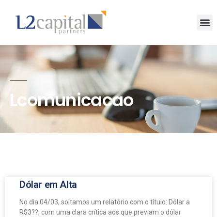
Lcomunicacao
Dólar em Alta
No dia 04/03, soltamos um relatório com o título: Dólar a
R$3??, com uma clara crítica aos que previam o dólar