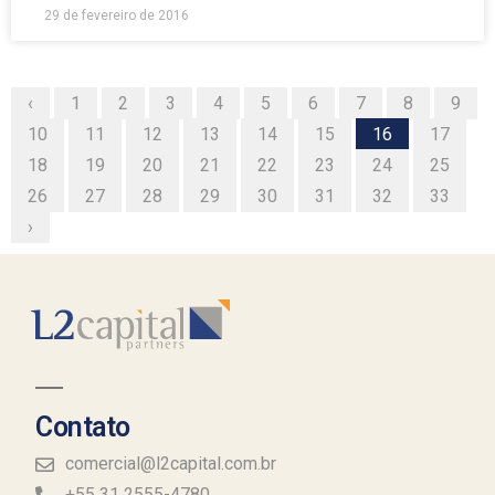
29 de fevereiro de 2016
‹
1
2
3
4
5
6
7
8
9
10
11
12
13
14
15
16
17
18
19
20
21
22
23
24
25
26
27
28
29
30
31
32
33
›
Contato
comercial@l2capital.com.br
+55 31 2555-4780