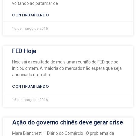
voltando ao patamar de
CONTINUAR LENDO
16 de março de 2016
FED Hoje
Hoje sai o resultado de mais uma reunião do FED que se
iniciou ontem. A maioria do mercado não espera que seja
anunciada uma alta
CONTINUAR LENDO
16 de março de 2016
Ação do governo chinês deve gerar crise
Mara Bianchetti – Diário do Comércio O problema da