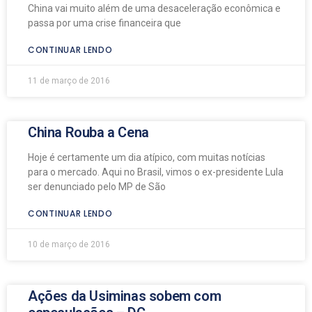
China vai muito além de uma desaceleração econômica e
passa por uma crise financeira que
CONTINUAR LENDO
11 de março de 2016
China Rouba a Cena
Hoje é certamente um dia atípico, com muitas notícias
para o mercado. Aqui no Brasil, vimos o ex-presidente Lula
ser denunciado pelo MP de São
CONTINUAR LENDO
10 de março de 2016
Ações da Usiminas sobem com