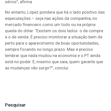
sérios”, afirma.
No entanto, López pondera que há o lado positivo das
especulações – seja nas ações da companhia, no
mercado financeiro como um todo ou na própria
queda do dólar. “Existem os dois lados: o de compra
e o de venda. É preciso monitorar a situação bem de
perto para o aparecimento de boas oportunidades,
sempre focando no longo prazo. Mas é preciso
lembrar que nada mudou na economia e o PT ainda
está no poder. E, mesmo que saia, quem garante que
as mudanças vão surgir?”, conclui.
Pesquisar