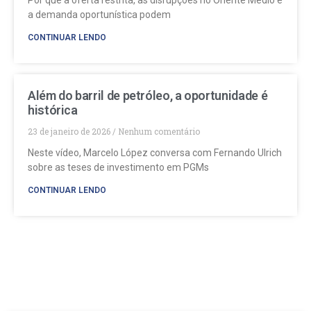
a demanda oportunística podem
CONTINUAR LENDO
Além do barril de petróleo, a oportunidade é
histórica
23 de janeiro de 2026
Nenhum comentário
Neste vídeo, Marcelo López conversa com Fernando Ulrich
sobre as teses de investimento em PGMs
CONTINUAR LENDO