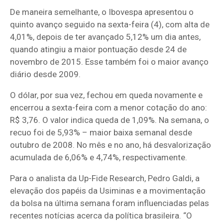
De maneira semelhante, o Ibovespa apresentou o
quinto avanço seguido na sexta-feira (4), com alta de
4,01%, depois de ter avançado 5,12% um dia antes,
quando atingiu a maior pontuação desde 24 de
novembro de 2015. Esse também foi o maior avanço
diário desde 2009.
O dólar, por sua vez, fechou em queda novamente e
encerrou a sexta-feira com a menor cotação do ano:
R$ 3,76. O valor indica queda de 1,09%. Na semana, o
recuo foi de 5,93% – maior baixa semanal desde
outubro de 2008. No mês e no ano, há desvalorização
acumulada de 6,06% e 4,74%, respectivamente.
Para o analista da Up-Fide Research, Pedro Galdi, a
elevação dos papéis da Usiminas e a movimentação
da bolsa na última semana foram influenciadas pelas
recentes notícias acerca da política brasileira. “O