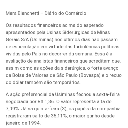
Mara Bianchetti – Diário do Comércio
Os resultados financeiros acima do esperado
apresentados pela Usinas Siderúrgicas de Minas
Gerais S/A (Usiminas) nos últimos dias não passam
de especulação em virtude das turbulências políticas
vividas pelo País no decorrer da semana. Essa é a
avaliação de analistas financeiros que acreditam que,
assim como as ações da siderúrgica, o forte avanço
da Bolsa de Valores de São Paulo (Bovespa) e o recuo
do dólar também são temporários.
A ação preferencial da Usiminas fechou a sexta-feira
negociada por R$ 1,36. O valor representa alta de
7,09%. Já na quinta-feira (3), os papéis da companhia
registraram salto de 35,11%, o maior ganho desde
janeiro de 1994.