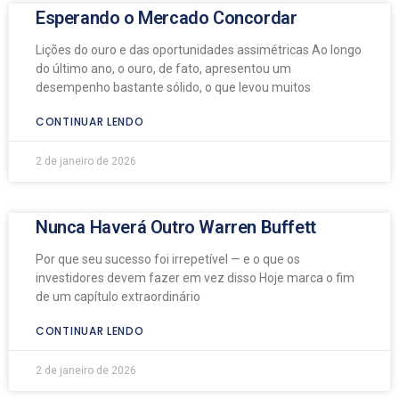
Esperando o Mercado Concordar
Lições do ouro e das oportunidades assimétricas Ao longo
do último ano, o ouro, de fato, apresentou um
desempenho bastante sólido, o que levou muitos
CONTINUAR LENDO
2 de janeiro de 2026
Nunca Haverá Outro Warren Buffett
Por que seu sucesso foi irrepetível — e o que os
investidores devem fazer em vez disso Hoje marca o fim
de um capítulo extraordinário
CONTINUAR LENDO
2 de janeiro de 2026