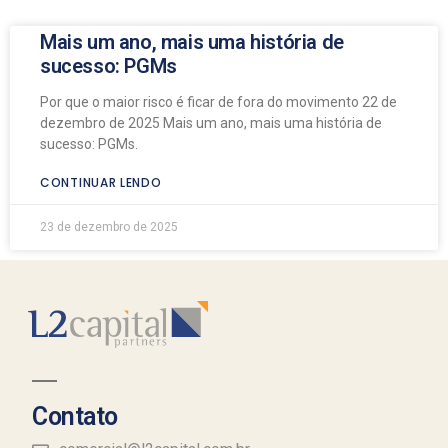
Mais um ano, mais uma história de
sucesso: PGMs
Por que o maior risco é ficar de fora do movimento 22 de
dezembro de 2025 Mais um ano, mais uma história de
sucesso: PGMs.
CONTINUAR LENDO
23 de dezembro de 2025
Contato