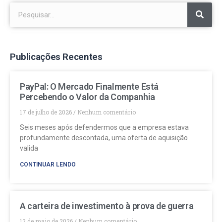
Publicações Recentes
PayPal: O Mercado Finalmente Está
Percebendo o Valor da Companhia
17 de julho de 2026
Nenhum comentário
Seis meses após defendermos que a empresa estava
profundamente descontada, uma oferta de aquisição
valida
CONTINUAR LENDO
A carteira de investimento à prova de guerra
12 de maio de 2026
Nenhum comentário