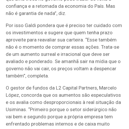
confiança e a retomada da economia do País. Mas
não é garantia de nada”, diz.
Por isso Galdi pondera que é preciso ter cuidado com
os investimentos e sugere que quem tenha prazo
aproveite para reavaliar sua carteira. “Esse também
não é o momento de comprar essas ações. Trata-se
de um aumento surreal e irracional que deve ser
avaliado e ponderado. Se amanhã sair na mídia que o
governo não vai cair, os preços voltam a despencar
também”, completa.
O gestor de fundos da L2 Capital Partners, Marcelo
López, concorda que os aumentos são especulativos
e os avalia como desproporcionais à real situação da
Usiminas. “Primeiro porque o setor siderúrgico não
vai bem e segundo porque a própria empresa tem
enfrentado problemas internos e de caixa muito