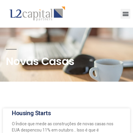
Novas Casas
Housing Starts
O Índice que mede as construções de novas casas nos
EUA despencou 11% em outubro… Isso é que é