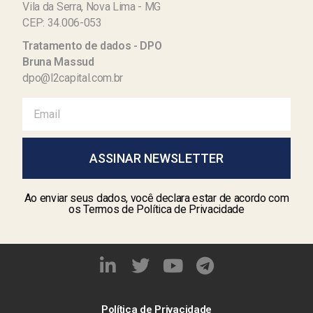
Vila da Serra, Nova Lima - MG
CEP: 34.006-053
Tratamento de dados - DPO
Bruna Massud
dpo@l2capital.com.br
ASSINAR NEWSLETTER
Ao enviar seus dados, você declara estar de acordo com
os Termos de Política de Privacidade
Política de Privacidade