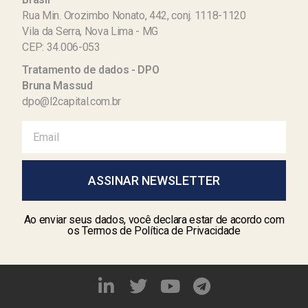
Rua Min. Orozimbo Nonato, 442, conj. 1118-1120
Vila da Serra, Nova Lima - MG
CEP: 34.006-053
Tratamento de dados - DPO
Bruna Massud
dpo@l2capital.com.br
ASSINAR NEWSLETTER
Ao enviar seus dados, você declara estar de acordo com
os Termos de Política de Privacidade