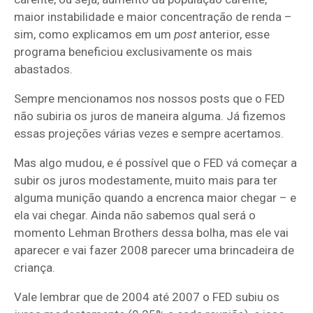
maior instabilidade e maior concentração de renda –
sim, como explicamos em um
post
anterior, esse
programa beneficiou exclusivamente os mais
abastados.
Sempre mencionamos nos nossos posts que o FED
não subiria os juros de maneira alguma. Já fizemos
essas projeções várias vezes e sempre acertamos.
Mas algo mudou, e é possível que o FED vá começar a
subir os juros modestamente, muito mais para ter
alguma munição quando a encrenca maior chegar – e
ela vai chegar. Ainda não sabemos qual será o
momento Lehman Brothers dessa bolha, mas ele vai
aparecer e vai fazer 2008 parecer uma brincadeira de
criança.
Vale lembrar que de 2004 até 2007 o FED subiu os