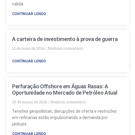
valida
CONTINUAR LENDO
A carteira de investimento à prova de guerra
12 de maio de 2026
Nenhum comentário
CONTINUAR LENDO
Perfuração Offshore em Águas Rasas: A
Oportunidade no Mercado de Petróleo Atual
25 de março de 2026
Nenhum comentário
Tensões geopolíticas, disrupções de oferta e restrições
em refinarias estão impulsionando a demanda por
jackups
CONTINUAR LENDO