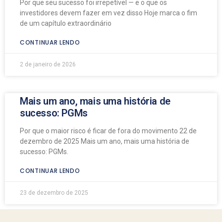
Por que seu sucesso foi irrepetível — e o que os
investidores devem fazer em vez disso Hoje marca o fim
de um capítulo extraordinário
CONTINUAR LENDO
2 de janeiro de 2026
Mais um ano, mais uma história de
sucesso: PGMs
Por que o maior risco é ficar de fora do movimento 22 de
dezembro de 2025 Mais um ano, mais uma história de
sucesso: PGMs.
CONTINUAR LENDO
23 de dezembro de 2025