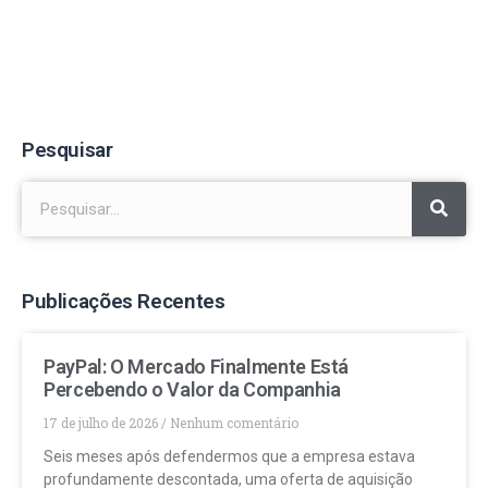
Pesquisar
Publicações Recentes
PayPal: O Mercado Finalmente Está
Percebendo o Valor da Companhia
17 de julho de 2026
Nenhum comentário
Seis meses após defendermos que a empresa estava
profundamente descontada, uma oferta de aquisição