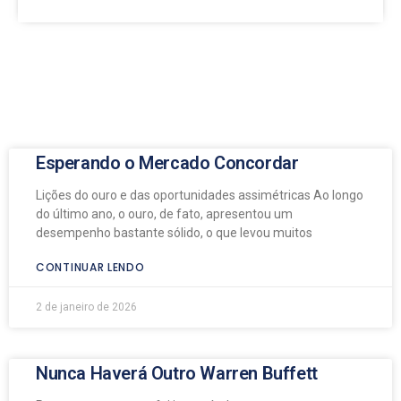
Esperando o Mercado Concordar
Lições do ouro e das oportunidades assimétricas Ao longo
do último ano, o ouro, de fato, apresentou um
desempenho bastante sólido, o que levou muitos
CONTINUAR LENDO
2 de janeiro de 2026
Nunca Haverá Outro Warren Buffett