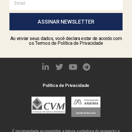
ASSINAR NEWSLETTER
Ao enviar seus dados, você declara estar de acordo com
os Termos de Política de Privacidade
Política de Privacidade
É recomendada ao investidor a leitura cuidadosa do prospecto e