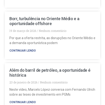
Borr, turbulência no Oriente Médio e a
oportunidade offshore
19 de março de 2026
Nenhum comentário
Por que a oferta restrita, as disrupções no Oriente Médio e
a demanda oportunística podem
CONTINUAR LENDO
Além do barril de petróleo, a oportunidade é
histórica
23 de janeiro de 2026
Nenhum comentário
Neste vídeo, Marcelo López conversa com Fernando Ulrich
sobre as teses de investimento em PGMs
CONTINUAR LENDO