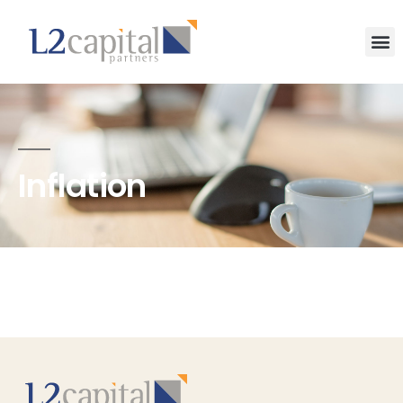
Inflation