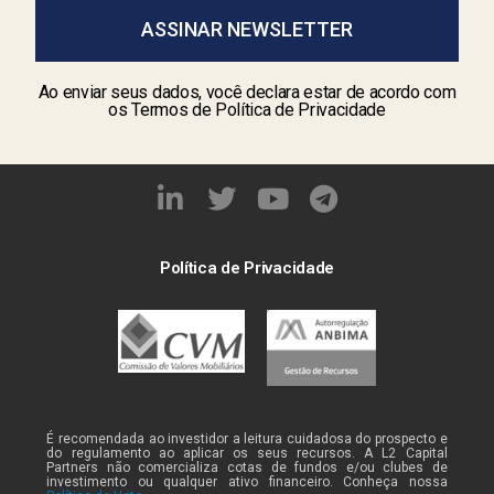
ASSINAR NEWSLETTER
Ao enviar seus dados, você declara estar de acordo com
os Termos de Política de Privacidade
Política de Privacidade
É recomendada ao investidor a leitura cuidadosa do prospecto e
do regulamento ao aplicar os seus recursos. A L2 Capital
Partners não comercializa cotas de fundos e/ou clubes de
investimento ou qualquer ativo financeiro. Conheça nossa