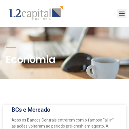
Economia
BCs e Mercado
Após os Bancos Centrais entrarem com o famoso “all in”,
as ações voltaram ao período pré-crash em agosto. A