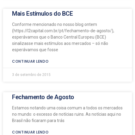
Mais Estímulos do BCE
Conforme mencionado no nosso blog ontem
(https://l2capital.com.br/pt/fechamento-de-agosto/),
esperávamos que o Banco Central Europeu (BCE)
sinalizasse mais estímulos aos mercados – só não
esperávamos que fosse
CONTINUAR LENDO
3 de setembro de 2015
Fechamento de Agosto
Estamos notando uma coisa comum a todos os mercados
no mundo: o excesso de notícias ruins. As notícias aqui no
Brasil não ficaram para trás
CONTINUAR LENDO