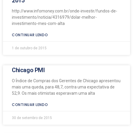
2015
http://www.infomoney.com.br/onde-investir/fundos-de-
investimento/noticia/4316979/dolar-melhor-
investimento-mes-com-alta
CONTINUAR LENDO
1 de outubro de 2015
Chicago PMI
O Índice de Compras dos Gerentes de Chicago apresentou
mais uma queda, para 48,7, contra uma expectativa de
52,9. Os mais otimistas esperavam uma alta
CONTINUAR LENDO
30 de setembro de 2015