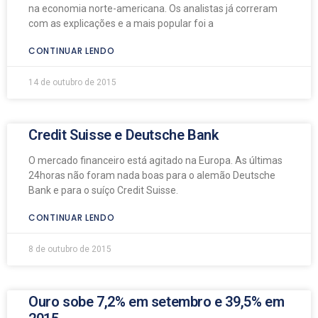
na economia norte-americana. Os analistas já correram
com as explicações e a mais popular foi a
CONTINUAR LENDO
14 de outubro de 2015
Credit Suisse e Deutsche Bank
O mercado financeiro está agitado na Europa. As últimas
24horas não foram nada boas para o alemão Deutsche
Bank e para o suíço Credit Suisse.
CONTINUAR LENDO
8 de outubro de 2015
Ouro sobe 7,2% em setembro e 39,5% em