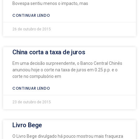
Bovespa sentiu menos o impacto, mas
CONTINUAR LENDO
26 de outubro de 2015
China corta a taxa de juros
Em uma decisão surpreendente, o Banco Central Chinês
anunciou hoje o corte na taxa de juros em 0.25 p.p. e o
corte no compulsório em
CONTINUAR LENDO
23 de outubro de 2015
Livro Bege
O Livro Bege divulgado há pouco mostrou mais fraqueza