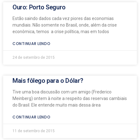
Ouro: Porto Seguro
Estão saindo dados cada vez piores das economias
mundiais. Não somente no Brasil, onde, além da crise
econômica, temos a crise política, mas em todos
CONTINUAR LENDO
24 de setembro de 2015
Mais fôlego para o Dólar?
Tive uma boa discussão com um amigo (Frederico
Meinberg) ontem à noite a respeito das reservas cambiais
do Brasil. Ele entende muito mais dessa área
CONTINUAR LENDO
11 de setembro de 2015