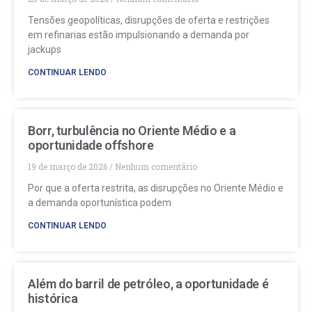
Tensões geopolíticas, disrupções de oferta e restrições
em refinarias estão impulsionando a demanda por
jackups
CONTINUAR LENDO
Borr, turbulência no Oriente Médio e a
oportunidade offshore
19 de março de 2026
Nenhum comentário
Por que a oferta restrita, as disrupções no Oriente Médio e
a demanda oportunística podem
CONTINUAR LENDO
Além do barril de petróleo, a oportunidade é
histórica