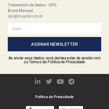
Tratamento de dados - DPO
Bruna Massud
dpo@l2capital.com.br
ASSINAR NEWSLETTER
Ao enviar seus dados, você declara estar de acordo com
os Termos de Política de Privacidade
Política de Privacidade