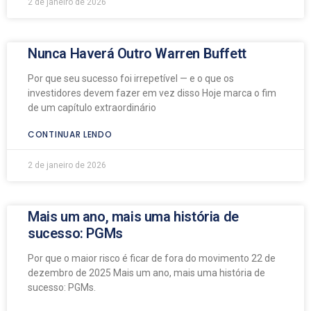
2 de janeiro de 2026
Nunca Haverá Outro Warren Buffett
Por que seu sucesso foi irrepetível — e o que os
investidores devem fazer em vez disso Hoje marca o fim
de um capítulo extraordinário
CONTINUAR LENDO
2 de janeiro de 2026
Mais um ano, mais uma história de
sucesso: PGMs
Por que o maior risco é ficar de fora do movimento 22 de
dezembro de 2025 Mais um ano, mais uma história de
sucesso: PGMs.