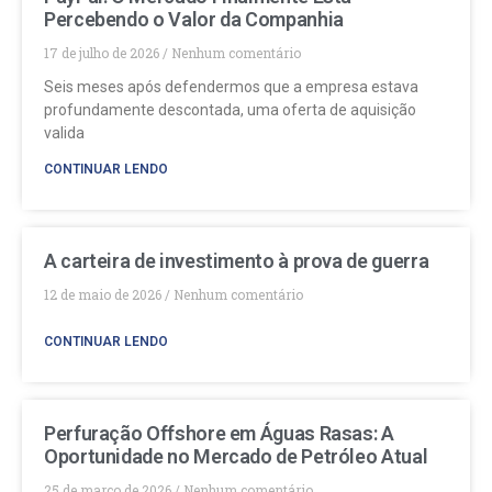
Percebendo o Valor da Companhia
17 de julho de 2026
Nenhum comentário
Seis meses após defendermos que a empresa estava
profundamente descontada, uma oferta de aquisição
valida
CONTINUAR LENDO
A carteira de investimento à prova de guerra
12 de maio de 2026
Nenhum comentário
CONTINUAR LENDO
Perfuração Offshore em Águas Rasas: A
Oportunidade no Mercado de Petróleo Atual
25 de março de 2026
Nenhum comentário