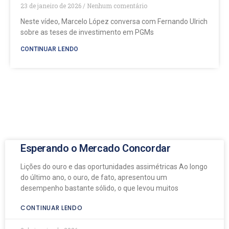
23 de janeiro de 2026
Nenhum comentário
Neste vídeo, Marcelo López conversa com Fernando Ulrich
sobre as teses de investimento em PGMs
CONTINUAR LENDO
Esperando o Mercado Concordar
Lições do ouro e das oportunidades assimétricas Ao longo
do último ano, o ouro, de fato, apresentou um
desempenho bastante sólido, o que levou muitos
CONTINUAR LENDO