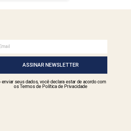
ASSINAR NEWSLETTER
 enviar seus dados, você declara estar de acordo com
os Termos de Política de Privacidade