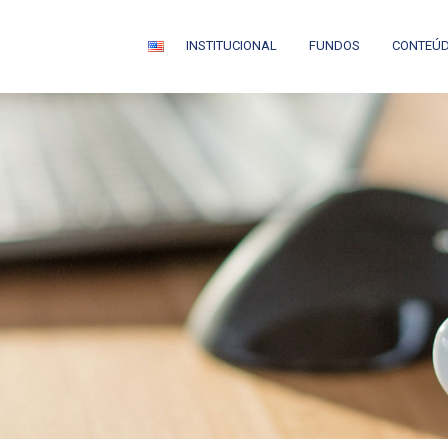
INSTITUCIONAL
FUNDOS
CONTEÚ