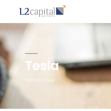
Tesla
SEM CATEGORIA