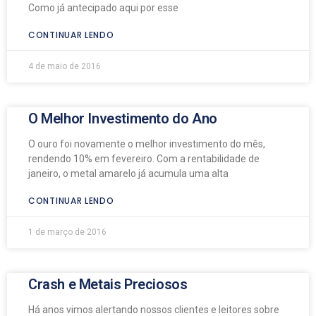
Como já antecipado aqui por esse
CONTINUAR LENDO
4 de maio de 2016
O Melhor Investimento do Ano
O ouro foi novamente o melhor investimento do mês,
rendendo 10% em fevereiro. Com a rentabilidade de
janeiro, o metal amarelo já acumula uma alta
CONTINUAR LENDO
1 de março de 2016
Crash e Metais Preciosos
Há anos vimos alertando nossos clientes e leitores sobre