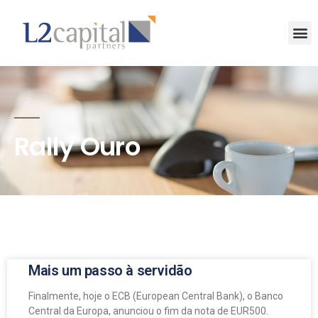
Rally Ouro
Mais um passo à servidão
Finalmente, hoje o ECB (European Central Bank), o Banco
Central da Europa, anunciou o fim da nota de EUR500.