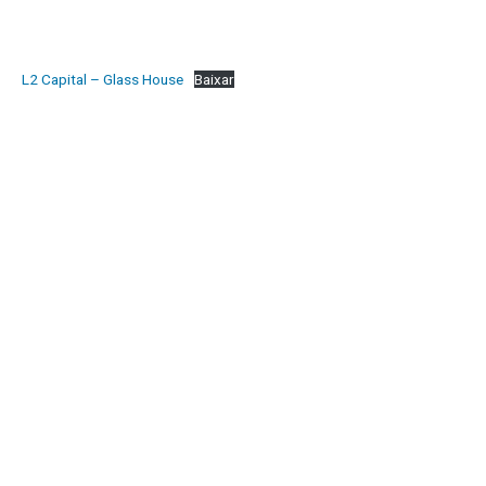
L2 Capital – Glass House
Baixar