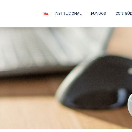
INSTITUCIONAL
FUNDOS
CONTEÚ