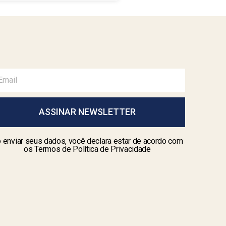
ASSINAR NEWSLETTER
 enviar seus dados, você declara estar de acordo com
os Termos de Política de Privacidade