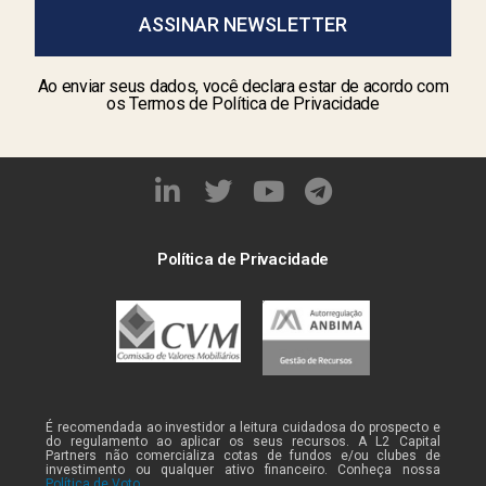
ASSINAR NEWSLETTER
Ao enviar seus dados, você declara estar de acordo com
os Termos de Política de Privacidade
Política de Privacidade
É recomendada ao investidor a leitura cuidadosa do prospecto e
do regulamento ao aplicar os seus recursos. A L2 Capital
Partners não comercializa cotas de fundos e/ou clubes de
investimento ou qualquer ativo financeiro. Conheça nossa
Política de Voto
.