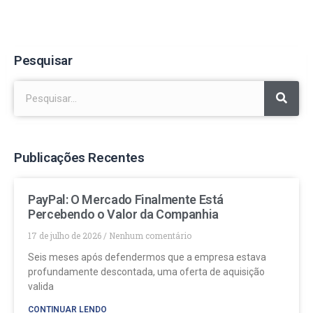
Pesquisar
Publicações Recentes
PayPal: O Mercado Finalmente Está
Percebendo o Valor da Companhia
17 de julho de 2026
Nenhum comentário
Seis meses após defendermos que a empresa estava
profundamente descontada, uma oferta de aquisição
valida
CONTINUAR LENDO