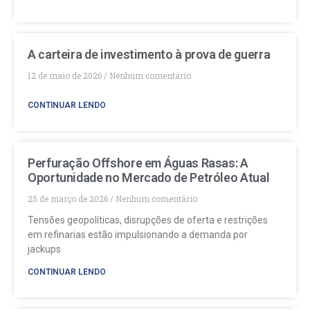
A carteira de investimento à prova de guerra
12 de maio de 2026
Nenhum comentário
CONTINUAR LENDO
Perfuração Offshore em Águas Rasas: A
Oportunidade no Mercado de Petróleo Atual
25 de março de 2026
Nenhum comentário
Tensões geopolíticas, disrupções de oferta e restrições
em refinarias estão impulsionando a demanda por
jackups
CONTINUAR LENDO