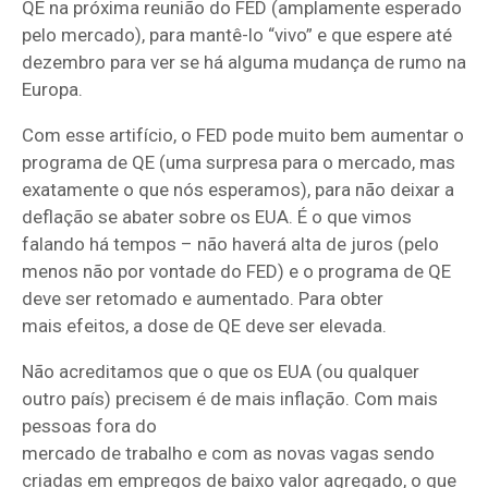
QE na próxima reunião do FED (amplamente esperado
pelo mercado), para mantê-lo “vivo” e que espere até
dezembro para ver se há alguma mudança de rumo na
Europa.
Com esse artifício, o FED pode muito bem aumentar o
programa de QE (uma surpresa para o mercado, mas
exatamente o que nós esperamos), para não deixar a
deflação se abater sobre os EUA. É o que vimos
falando há tempos – não haverá alta de juros (pelo
menos não por vontade do FED) e o programa de QE
deve ser retomado e aumentado. Para obter
mais efeitos, a dose de QE deve ser elevada.
Não acreditamos que o que os EUA (ou qualquer
outro país) precisem é de mais inflação. Com mais
pessoas fora do
mercado de trabalho e com as novas vagas sendo
criadas em empregos de baixo valor agregado, o que