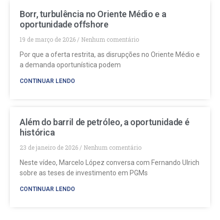
Borr, turbulência no Oriente Médio e a
oportunidade offshore
19 de março de 2026
Nenhum comentário
Por que a oferta restrita, as disrupções no Oriente Médio e
a demanda oportunística podem
CONTINUAR LENDO
Além do barril de petróleo, a oportunidade é
histórica
23 de janeiro de 2026
Nenhum comentário
Neste vídeo, Marcelo López conversa com Fernando Ulrich
sobre as teses de investimento em PGMs
CONTINUAR LENDO