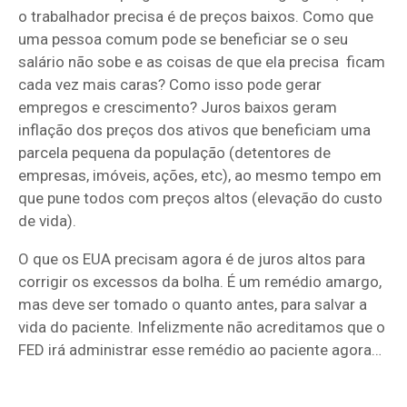
o trabalhador precisa é de preços baixos. Como que
uma pessoa comum pode se beneficiar se o seu
salário não sobe e as coisas de que ela precisa ficam
cada vez mais caras? Como isso pode gerar
empregos e crescimento? Juros baixos geram
inflação dos preços dos ativos que beneficiam uma
parcela pequena da população (detentores de
empresas, imóveis, ações, etc), ao mesmo tempo em
que pune todos com preços altos (elevação do custo
de vida).
O que os EUA precisam agora é de juros altos para
corrigir os excessos da bolha. É um remédio amargo,
mas deve ser tomado o quanto antes, para salvar a
vida do paciente. Infelizmente não acreditamos que o
FED irá administrar esse remédio ao paciente agora…