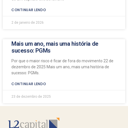
CONTINUAR LENDO
2 de janeiro de 2026
Mais um ano, mais uma história de
sucesso: PGMs
Por que o maior risco é ficar de fora do movimento 22 de
dezembro de 2025 Mais um ano, mais uma história de
sucesso: PGMs.
CONTINUAR LENDO
23 de dezembro de 2025