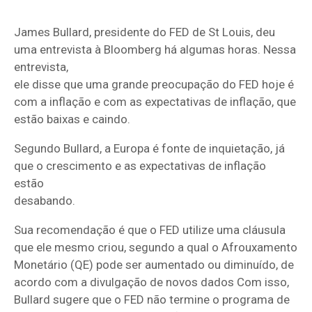
James Bullard, presidente do FED de St Louis, deu
uma entrevista à Bloomberg há algumas horas. Nessa
entrevista,
ele disse que uma grande preocupação do FED hoje é
com a inflação e com as expectativas de inflação, que
estão baixas e caindo.
Segundo Bullard, a Europa é fonte de inquietação, já
que o crescimento e as expectativas de inflação
estão
desabando.
Sua recomendação é que o FED utilize uma cláusula
que ele mesmo criou, segundo a qual o Afrouxamento
Monetário (QE) pode ser aumentado ou diminuído, de
acordo com a divulgação de novos dados Com isso,
Bullard sugere que o FED não termine o programa de