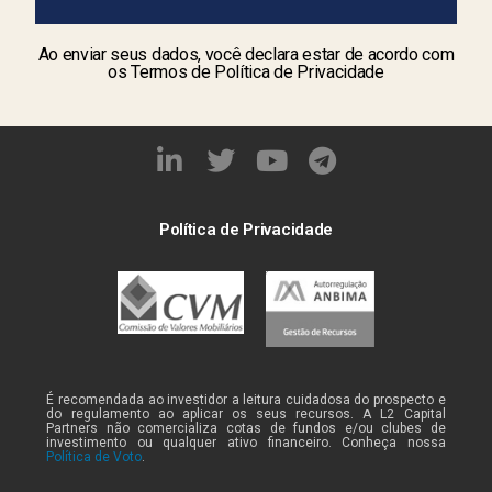
Ao enviar seus dados, você declara estar de acordo com
os Termos de Política de Privacidade
Política de Privacidade
É recomendada ao investidor a leitura cuidadosa do prospecto e
do regulamento ao aplicar os seus recursos. A L2 Capital
Partners não comercializa cotas de fundos e/ou clubes de
investimento ou qualquer ativo financeiro. Conheça nossa
Política de Voto
.