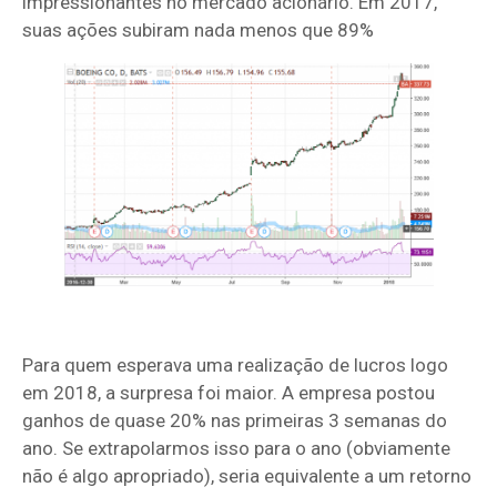
impressionantes no mercado acionário. Em 2017,
suas ações subiram nada menos que 89%
Para quem esperava uma realização de lucros logo
em 2018, a surpresa foi maior. A empresa postou
ganhos de quase 20% nas primeiras 3 semanas do
ano. Se extrapolarmos isso para o ano (obviamente
não é algo apropriado), seria equivalente a um retorno