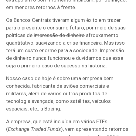
em menores retornos à frente.
Os Bancos Centrais tiveram algum êxito em trazer
para o presente o consumo futuro, por meio de suas
políticas de
impressão de dinheiro
afrouxamento
quantitativo, suavizando a crise financeira. Mas isso
terá um custo enorme para a sociedade. Impressão
de dinheiro nunca funcionou e duvidamos que esse
seja o primeiro caso de sucesso na história.
Nosso caso de hoje é sobre uma empresa bem
conhecida, fabricante de aviões comerciais e
militares, além de vários outros produtos de
tecnologia avançada, como satélites, veículos
espaciais, etc., a Boeing.
A empresa, que está incluída em vários ETFs
(
Exchange Traded Funds
), vem apresentando retornos