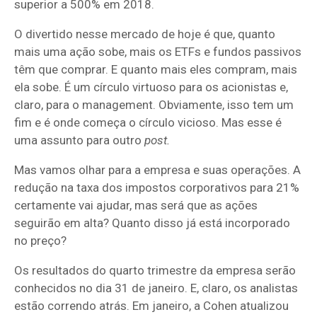
superior a 500% em 2018.
O divertido nesse mercado de hoje é que, quanto
mais uma ação sobe, mais os ETFs e fundos passivos
têm que comprar. E quanto mais eles compram, mais
ela sobe. É um círculo virtuoso para os acionistas e,
claro, para o management. Obviamente, isso tem um
fim e é onde começa o círculo vicioso. Mas esse é
uma assunto para outro
post.
Mas vamos olhar para a empresa e suas operações. A
redução na taxa dos impostos corporativos para 21%
certamente vai ajudar, mas será que as ações
seguirão em alta? Quanto disso já está incorporado
no preço?
Os resultados do quarto trimestre da empresa serão
conhecidos no dia 31 de janeiro. E, claro, os analistas
estão correndo atrás. Em janeiro, a Cohen atualizou