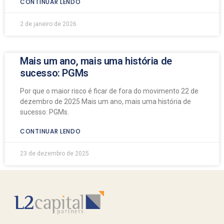
CONTINUAR LENDO
2 de janeiro de 2026
Mais um ano, mais uma história de
sucesso: PGMs
Por que o maior risco é ficar de fora do movimento 22 de
dezembro de 2025 Mais um ano, mais uma história de
sucesso: PGMs.
CONTINUAR LENDO
23 de dezembro de 2025