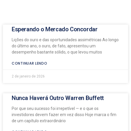
Esperando o Mercado Concordar
Lições do ouro e das oportunidades assimétricas Ao longo
do último ano, o ouro, de fato, apresentou um
desempenho bastante sólido, o que levou muitos
CONTINUAR LENDO
2 de janeiro de 2026
Nunca Haverá Outro Warren Buffett
Por que seu sucesso foi irrepetível — e o que os
investidores devem fazer em vez disso Hoje marca o fim
de um capítulo extraordinário