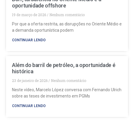
oportunidade offshore
19 de março de 2026
Nenhum comentário
Por que a oferta restrita, as disrupções no Oriente Médio e
a demanda oportunística podem
CONTINUAR LENDO
Além do barril de petróleo, a oportunidade é
histórica
23 de janeiro de 2026
Nenhum comentário
Neste vídeo, Marcelo López conversa com Fernando Ulrich
sobre as teses de investimento em PGMs
CONTINUAR LENDO