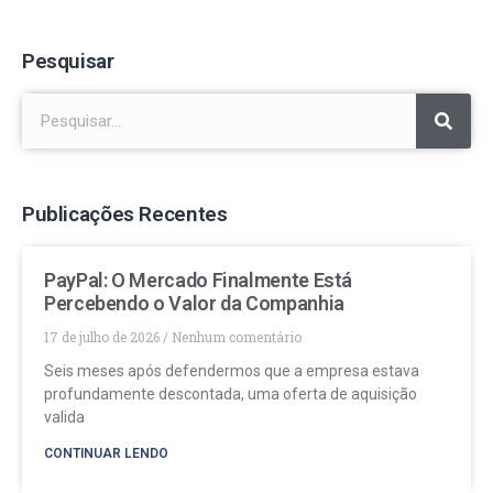
Pesquisar
Publicações Recentes
PayPal: O Mercado Finalmente Está
Percebendo o Valor da Companhia
17 de julho de 2026
Nenhum comentário
Seis meses após defendermos que a empresa estava
profundamente descontada, uma oferta de aquisição
valida
CONTINUAR LENDO