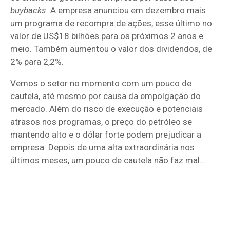
buybacks
. A empresa anunciou em dezembro mais
um programa de recompra de ações, esse último no
valor de US$18 bilhões para os próximos 2 anos e
meio. Também aumentou o valor dos dividendos, de
2% para 2,2%.
Vemos o setor no momento com um pouco de
cautela, até mesmo por causa da empolgação do
mercado. Além do risco de execução e potenciais
atrasos nos programas, o preço do petróleo se
mantendo alto e o dólar forte podem prejudicar a
empresa. Depois de uma alta extraordinária nos
últimos meses, um pouco de cautela não faz mal…