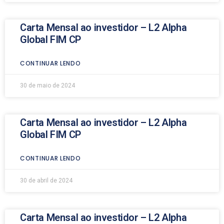
Carta Mensal ao investidor – L2 Alpha
Global FIM CP
CONTINUAR LENDO
30 de maio de 2024
Carta Mensal ao investidor – L2 Alpha
Global FIM CP
CONTINUAR LENDO
30 de abril de 2024
Carta Mensal ao investidor – L2 Alpha