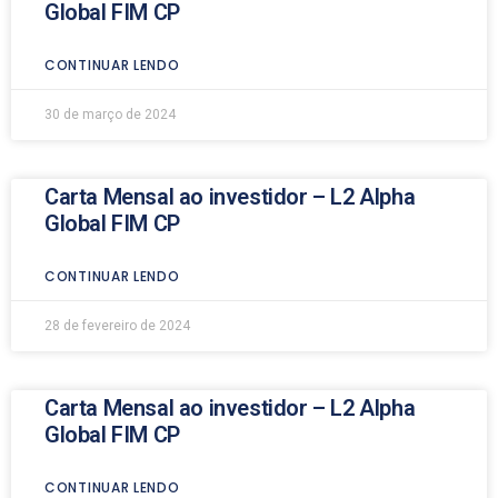
Global FIM CP
CONTINUAR LENDO
30 de março de 2024
Carta Mensal ao investidor – L2 Alpha
Global FIM CP
CONTINUAR LENDO
28 de fevereiro de 2024
Carta Mensal ao investidor – L2 Alpha
Global FIM CP
CONTINUAR LENDO