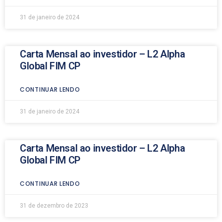
31 de janeiro de 2024
Carta Mensal ao investidor – L2 Alpha
Global FIM CP
CONTINUAR LENDO
31 de janeiro de 2024
Carta Mensal ao investidor – L2 Alpha
Global FIM CP
CONTINUAR LENDO
31 de dezembro de 2023