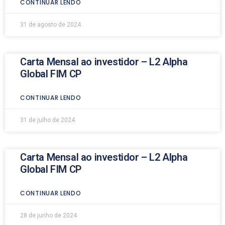
CONTINUAR LENDO
31 de agosto de 2024
Carta Mensal ao investidor – L2 Alpha
Global FIM CP
CONTINUAR LENDO
31 de julho de 2024
Carta Mensal ao investidor – L2 Alpha
Global FIM CP
CONTINUAR LENDO
28 de junho de 2024