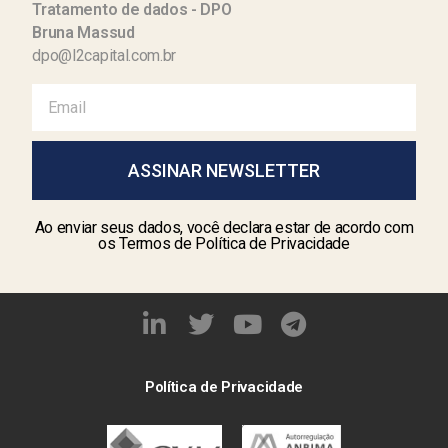
Tratamento de dados - DPO
Bruna Massud
dpo@l2capital.com.br
ASSINAR NEWSLETTER
Ao enviar seus dados, você declara estar de acordo com
os Termos de Política de Privacidade
Política de Privacidade