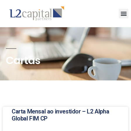
Cartas
Carta Mensal ao investidor – L2 Alpha
Global FIM CP