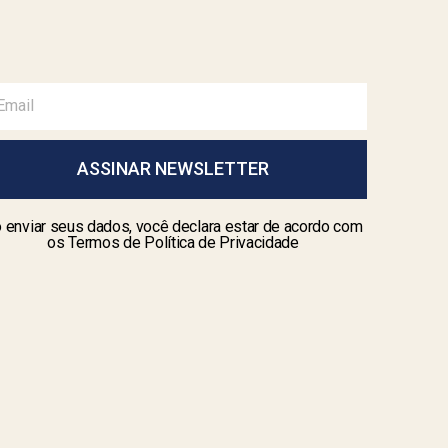
ASSINAR NEWSLETTER
 enviar seus dados, você declara estar de acordo com
os Termos de Política de Privacidade