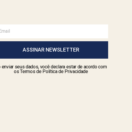
ASSINAR NEWSLETTER
 enviar seus dados, você declara estar de acordo com
os Termos de Política de Privacidade