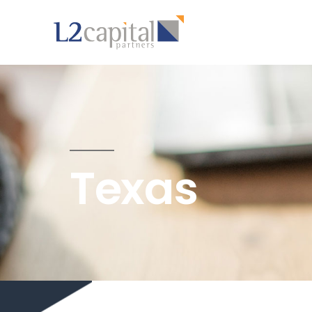
Texas