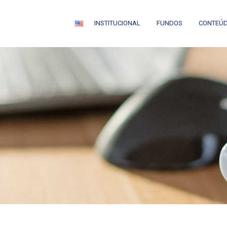
INSTITUCIONAL
FUNDOS
CONTEÚ