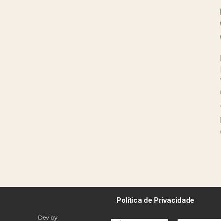
Política de Privacidade
Dev by