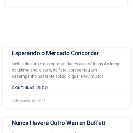
Esperando o Mercado Concordar
Lições do ouro e das oportunidades assimétricas Ao longo
do último ano, o ouro, de fato, apresentou um
desempenho bastante sólido, o que levou muitos
CONTINUAR LENDO
2 de janeiro de 2026
Nunca Haverá Outro Warren Buffett