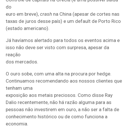
do
euro em breve),
crash
na China (apesar de cortes nas
taxas de juros desse país) e um default de Porto Rico
(estado americano).
Já havíamos alertado para todos os eventos acima e
isso não deve ser visto com surpresa, apesar da
reação
dos mercados.
O ouro sobe, com uma alta na procura por hedge.
Continuamos recomendando aos nossos clientes que
tenham uma
exposição aos metais preciosos. Como disse Ray
Dalio recentemente, não há razão alguma para as
pessoas não investirem em ouro, a não ser a falta de
conhecimento histórico ou de como funciona a
economia.