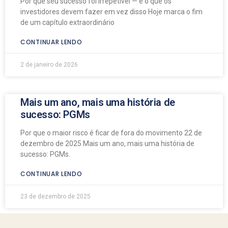
Por que seu sucesso foi irrepetível — e o que os
investidores devem fazer em vez disso Hoje marca o fim
de um capítulo extraordinário
CONTINUAR LENDO
2 de janeiro de 2026
Mais um ano, mais uma história de
sucesso: PGMs
Por que o maior risco é ficar de fora do movimento 22 de
dezembro de 2025 Mais um ano, mais uma história de
sucesso: PGMs.
CONTINUAR LENDO
23 de dezembro de 2025