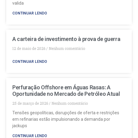
valida
CONTINUAR LENDO
A carteira de investimento à prova de guerra
12 de maio de 2026
Nenhum comentário
CONTINUAR LENDO
Perfuração Offshore em Águas Rasas: A
Oportunidade no Mercado de Petróleo Atual
25 de março de 2026
Nenhum comentário
Tensões geopolíticas, disrupções de oferta e restrições
em refinarias estão impulsionando a demanda por
jackups
CONTINUAR LENDO