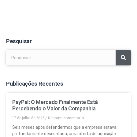
Pesquisar
Publicações Recentes
PayPal: O Mercado Finalmente Está
Percebendo o Valor da Companhia
17 de julho de 2026
Nenhum comentário
Seis meses após defendermos que a empresa estava
profundamente descontada, uma oferta de aquisição