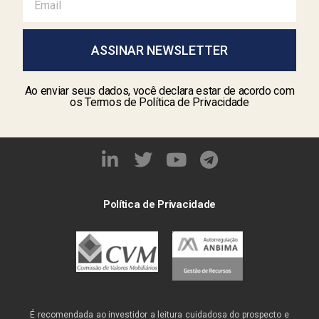
ASSINAR NEWSLETTER
Ao enviar seus dados, você declara estar de acordo com
os Termos de Política de Privacidade
Política de Privacidade
É recomendada ao investidor a leitura cuidadosa do prospecto e