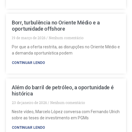
Borr, turbulência no Oriente Médio e a
oportunidade offshore
19 de março de 2026
Nenhum comentário
Por que a oferta restrita, as disrupções no Oriente Médio e
a demanda oportunística podem
CONTINUAR LENDO
Além do barril de petróleo, a oportunidade é
histórica
23 de janeiro de 2026
Nenhum comentário
Neste vídeo, Marcelo López conversa com Fernando Ulrich
sobre as teses de investimento em PGMs
CONTINUAR LENDO