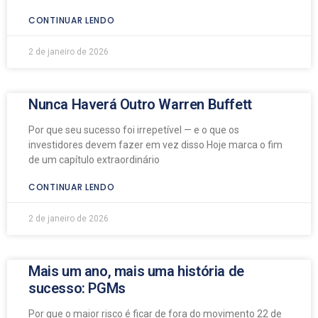
CONTINUAR LENDO
2 de janeiro de 2026
Nunca Haverá Outro Warren Buffett
Por que seu sucesso foi irrepetível — e o que os
investidores devem fazer em vez disso Hoje marca o fim
de um capítulo extraordinário
CONTINUAR LENDO
2 de janeiro de 2026
Mais um ano, mais uma história de
sucesso: PGMs
Por que o maior risco é ficar de fora do movimento 22 de