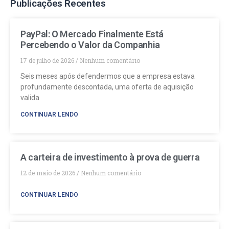
Publicações Recentes
PayPal: O Mercado Finalmente Está
Percebendo o Valor da Companhia
17 de julho de 2026
Nenhum comentário
Seis meses após defendermos que a empresa estava
profundamente descontada, uma oferta de aquisição
valida
CONTINUAR LENDO
A carteira de investimento à prova de guerra
12 de maio de 2026
Nenhum comentário
CONTINUAR LENDO