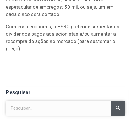
espetacular de empregos: 50 mil, ou seja, um em
cada cinco será cortado.
Com essa economia, o HSBC pretende aumentar os
dividendos pagos aos acionistas e/ou aumentar a
recompra de ações no mercado (para sustentar o
preço).
Pesquisar