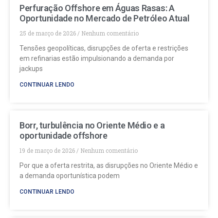
Perfuração Offshore em Águas Rasas: A
Oportunidade no Mercado de Petróleo Atual
25 de março de 2026
Nenhum comentário
Tensões geopolíticas, disrupções de oferta e restrições
em refinarias estão impulsionando a demanda por
jackups
CONTINUAR LENDO
Borr, turbulência no Oriente Médio e a
oportunidade offshore
19 de março de 2026
Nenhum comentário
Por que a oferta restrita, as disrupções no Oriente Médio e
a demanda oportunística podem
CONTINUAR LENDO