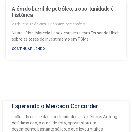
Além do barril de petróleo, a oportunidade é
histórica
23 de janeiro de 2026
Nenhum comentário
Neste vídeo, Marcelo López conversa com Fernando Ulrich
sobre as teses de investimento em PGMs
CONTINUAR LENDO
Esperando o Mercado Concordar
Lições do ouro e das oportunidades assimétricas Ao longo
do último ano, o ouro, de fato, apresentou um
desempenho bastante sólido, o que levou muitos